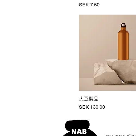
価格
SEK 7.50
大豆製品
価格
SEK 130.00