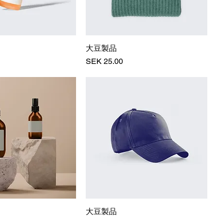
大豆製品
価格
SEK 25.00
大豆製品