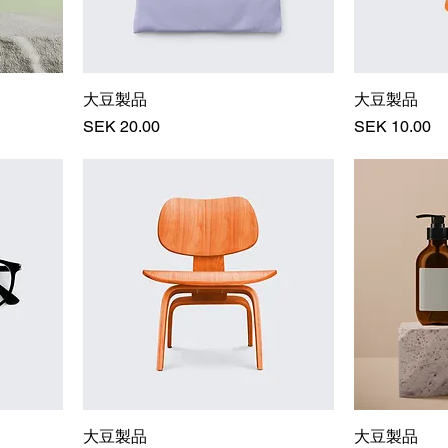
大豆製品
大豆製品
価格
価格
SEK 20.00
SEK 10.00
大豆製品
大豆製品