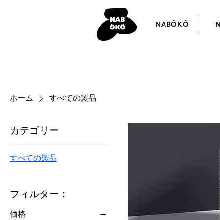
NABÔKÔ
ホーム
すべての製品
カテゴリー
すべての製品
フィルター：
価格