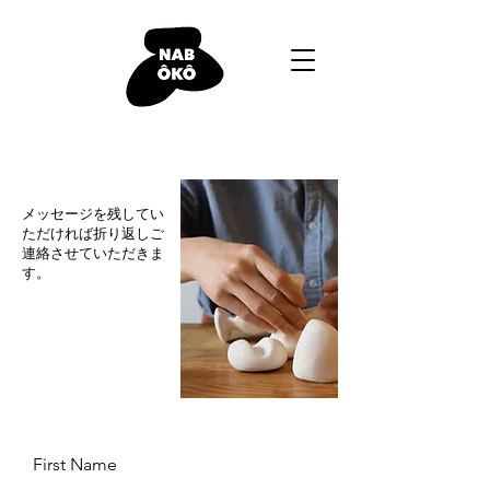
メッセージを残してい
ただければ折り返しご
連絡させていただきま
す。
First Name