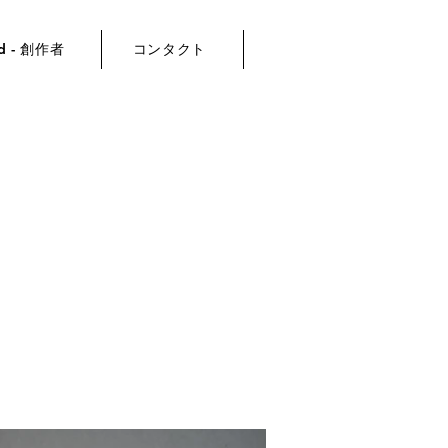
and - 創作者
コンタクト